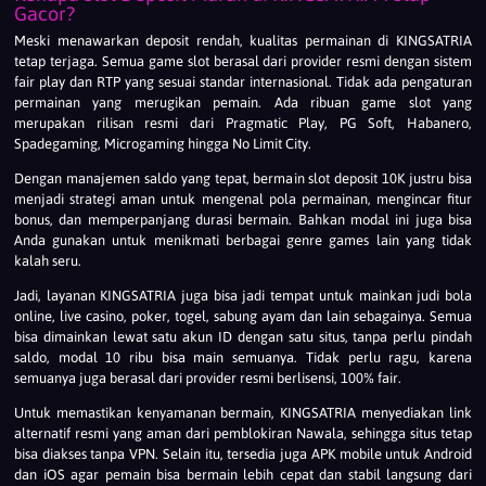
Gacor?
Meski menawarkan deposit rendah, kualitas permainan di KINGSATRIA
tetap terjaga. Semua game slot berasal dari provider resmi dengan sistem
fair play dan RTP yang sesuai standar internasional. Tidak ada pengaturan
permainan yang merugikan pemain. Ada ribuan game slot yang
merupakan rilisan resmi dari Pragmatic Play, PG Soft, Habanero,
Spadegaming, Microgaming hingga No Limit City.
Dengan manajemen saldo yang tepat, bermain slot deposit 10K justru bisa
menjadi strategi aman untuk mengenal pola permainan, mengincar fitur
bonus, dan memperpanjang durasi bermain. Bahkan modal ini juga bisa
Anda gunakan untuk menikmati berbagai genre games lain yang tidak
kalah seru.
Jadi, layanan KINGSATRIA juga bisa jadi tempat untuk mainkan judi bola
online, live casino, poker, togel, sabung ayam dan lain sebagainya. Semua
bisa dimainkan lewat satu akun ID dengan satu situs, tanpa perlu pindah
saldo, modal 10 ribu bisa main semuanya. Tidak perlu ragu, karena
semuanya juga berasal dari provider resmi berlisensi, 100% fair.
Untuk memastikan kenyamanan bermain, KINGSATRIA menyediakan link
alternatif resmi yang aman dari pemblokiran Nawala, sehingga situs tetap
bisa diakses tanpa VPN. Selain itu, tersedia juga APK mobile untuk Android
dan iOS agar pemain bisa bermain lebih cepat dan stabil langsung dari