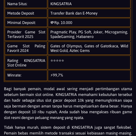
Nama Situs:
KINGSATRIA
Metode Deposit
Transfer Bank dan E-Money
Minimal Deposit:
💸Rp. 10.000
Provider Game Slot
Pragmatic Play, PG Soft, Joker, Microgaming,
Terfavorit 2025
SpadeGaming, Habanero
Game Slot Paling
Gates of Olympus, Gates of Gatotkaca, Wild
Favorit 2024
West Gold, Aztec Gems
Rating KINGSATRIA
⭐⭐⭐⭐⭐
Slot Online
Winrate:
⚡99,7%
Bagi banyak pemain, modal awal sering menjadi pertimbangan utama
sebelum bermain slot online. KINGSATRIA memahami kebutuhan tersebut
dan hadir sebagai
situs slot gacor deposit 10k
yang memungkinkan siapa
saja bermain dengan aman tanpa harus mengeluarkan dana besar. Hanya
dengan deposit 10 ribu rupiah, Anda sudah bisa mengakses ribuan game
slot resmi dengan peluang menang yang nyata.
Tidak hanya murah, sistem deposit di KINGSATRIA juga sangat fleksibel.
Pemain bebas memilih metode transaksi sesuai kebiasaan masing-masing,