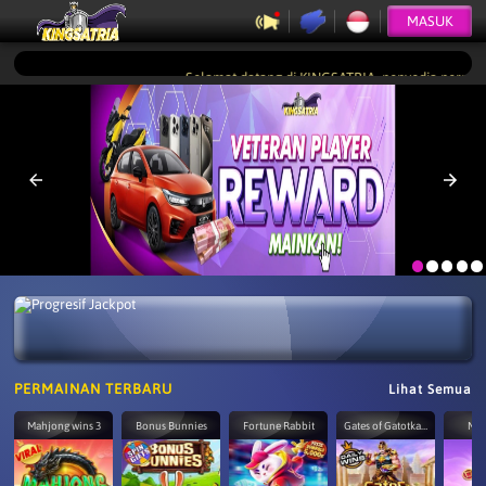
MASUK
Selamat datang di KINGSATRIA, penyedia permainan o
PERMAINAN TERBARU
Lihat Semua
Mahjong wins 3
Bonus Bunnies
Fortune Rabbit
Gates of Gatotkaca
Mon